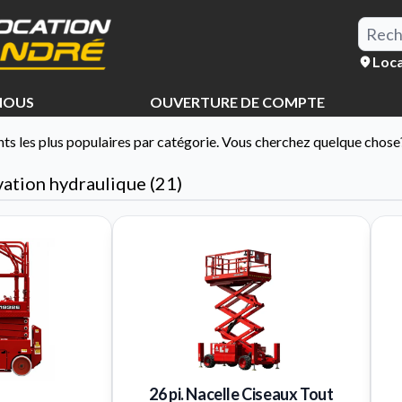
Loca
NOUS
OUVERTURE DE COMPTE
ts les plus populaires par catégorie. Vous cherchez quelque chose
ation hydraulique (21)
26 pi. Nacelle Ciseaux Tout