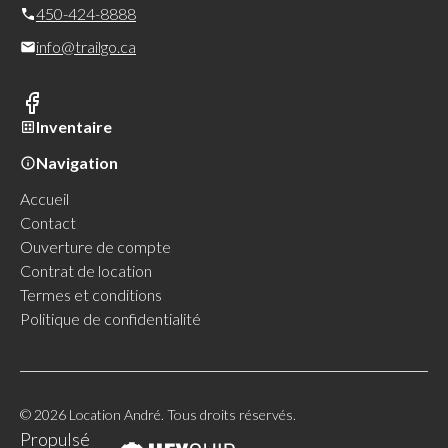
450-424-8888
info@trailgo.ca
Inventaire
Navigation
Accueil
Contact
Ouverture de compte
Contrat de location
Termes et conditions
Politique de confidentialité
© 2026 Location André. Tous droits réservés.
Propulsé