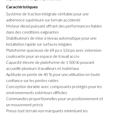
Caractéristiques
Système de traction intégrale véritable pour une
adhérence supérieure sur terrain accidenté
Moteur diesel puissant offrant des performances fiables
dans des conditions exigeantes
Stabilisateurs de mise à niveau automatique pour une
installation rapide sur surfaces inégales
Plateforme spacieuse de 69 po x 126 po avec extension
coulissante pour un espace de travail accru
Capacité élevée de plateforme de 1 500 lb pouvant
accueillir plusieurs travailleurs et matériaux
Aptitude en pente de 40 % pour une utilisation en toute
confiance sur les pentes raides
Conception durable avec composants protégés pour les
environnements extérieurs difficiles
Commandes proportionnelles pour un positionnement et
un mouvement précis
Pneus tout terrain non marquants minimisant les