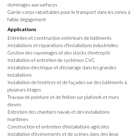
dommages aux surfaces
Garde-corps rabattables pour le transport dans les zones à
faible dégagement
Applications
Entretien et construction extérieurs de bâtiments
Installations et réparations d'installations industrielles
Gestion des rayonnages et des stocks d'entrepôt
Installation et entretien de systèmes CVC
Installation électrique et d'éclairage dans les grandes
installations
Installation de fenêtres et de façades sur des bâtiments à
plusieurs étages
Travaux de peinture et de finition sur plafonds et murs
élevés
Entretien des chantiers navals et des installations
maritimes
Construction et entretien d'installations agricoles
Installation d'événements et de scènes dans des lieux