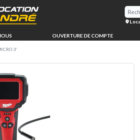
Loca
NOUS
OUVERTURE DE COMPTE
ICRO 3'