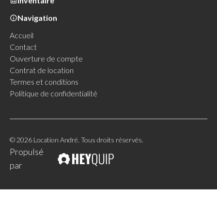
Inventaire
Navigation
Accueil
Contact
Ouverture de compte
Contrat de location
Termes et conditions
Politique de confidentialité
© 2026 Location André. Tous droits réservés.
Propulsé
par