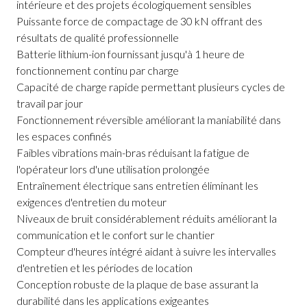
intérieure et des projets écologiquement sensibles
Puissante force de compactage de 30 kN offrant des
résultats de qualité professionnelle
Batterie lithium-ion fournissant jusqu'à 1 heure de
fonctionnement continu par charge
Capacité de charge rapide permettant plusieurs cycles de
travail par jour
Fonctionnement réversible améliorant la maniabilité dans
les espaces confinés
Faibles vibrations main-bras réduisant la fatigue de
l'opérateur lors d'une utilisation prolongée
Entraînement électrique sans entretien éliminant les
exigences d'entretien du moteur
Niveaux de bruit considérablement réduits améliorant la
communication et le confort sur le chantier
Compteur d'heures intégré aidant à suivre les intervalles
d'entretien et les périodes de location
Conception robuste de la plaque de base assurant la
durabilité dans les applications exigeantes