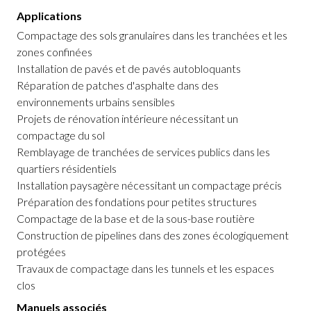
Applications
Compactage des sols granulaires dans les tranchées et les
zones confinées
Installation de pavés et de pavés autobloquants
Réparation de patches d'asphalte dans des
environnements urbains sensibles
Projets de rénovation intérieure nécessitant un
compactage du sol
Remblayage de tranchées de services publics dans les
quartiers résidentiels
Installation paysagère nécessitant un compactage précis
Préparation des fondations pour petites structures
Compactage de la base et de la sous-base routière
Construction de pipelines dans des zones écologiquement
protégées
Travaux de compactage dans les tunnels et les espaces
clos
Manuels associés