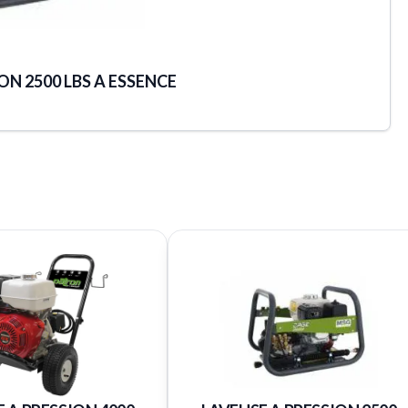
ON 2500 LBS A ESSENCE