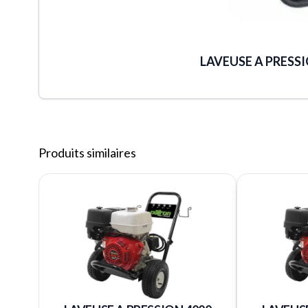
LAVEUSE A PRESSI
Produits similaires