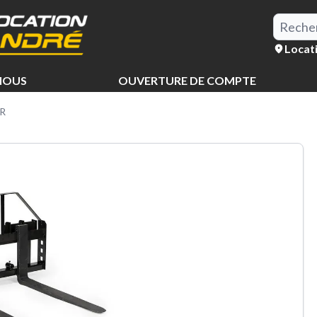
Locat
NOUS
OUVERTURE DE COMPTE
R