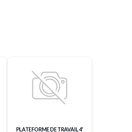
PLATEFORME DE TRAVAIL 4'