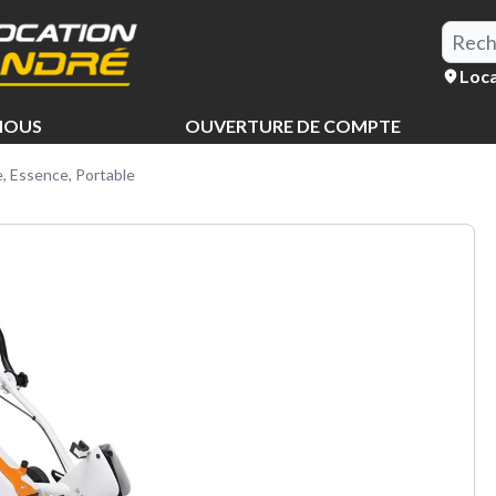
Loca
NOUS
OUVERTURE DE COMPTE
, Essence, Portable